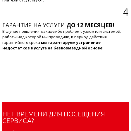
платежи отсутствуют.
4
ГАРАНТИЯ НА УСЛУГИ
ДО 12 МЕСЯЦЕВ!
В случае появления, каких-либо проблем с узлом или системой,
работы над которой мы проводили, в период действия
гарантийного срока
мы гарантируем устранение
недостатков в услуге на безвозмездной основе!
НЕТ ВРЕМЕНИ ДЛЯ ПОСЕЩЕНИЯ
СЕРВИСА?