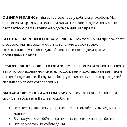
ОЦЕНКА И ЗАПИСЬ
- Вы связываетесь удобным способом. Мы
выполняем предварительный расчёт и производим запись на
бесплатную дефектовку на удобное для Вас время.
БЕСПЛАТНАЯ ДЕФЕКТОВКА И СМЕТА
- Как только Вы приезжаете
в сервис, мы проводим окончательную дефектовку,
согласовываем необходимый ремонт и сообщаем сроки
проведения работ.
РЕМОНТ ВАШЕГО АВТОМОБИЛЯ
- Мы выполняем ремонт Вашего
авто по согласованной смете, подбираем и доставляем запчасти
по необходимости. В случае обнаружения скрытых повреждений
связываемся для согласования.
ВЫ ЗАБИРАЕТЕ СВОЙ АВТОМОБИЛЬ
- точно в согласованный
срок Вы забираете Ваш автомобиль:
Все неисправности устранены и автомобиль выглядит как
новый;
Вы получаете 100% гарантию на проведенные работы;
Все сроки точно соблюдены;