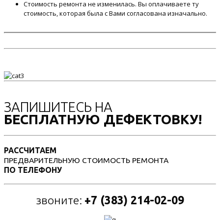
Стоимость ремонта не изменилась. Вы оплачиваете ту
стоимость, которая была с Вами согласована изначально.
ЗАПИШИТЕСЬ НА
БЕСПЛАТНУЮ ДЕФЕКТОВКУ!
РАССЧИТАЕМ
ПРЕДВАРИТЕЛЬНУЮ СТОИМОСТЬ РЕМОНТА
ПО ТЕЛЕФОНУ
звоните:
+7 (383) 214-02-09