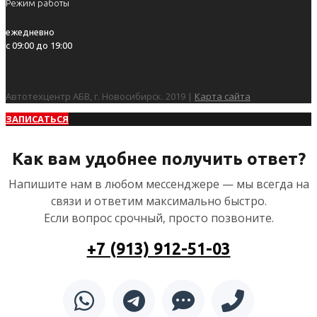
Режим работы
ежедневно
с 09:00 до 19:00
Автотехцентр АБВ, г. Новосибирск. 2019 |
Карта сайта
ЗАПИСАТЬСЯ
Как вам удобнее получить ответ?
Напишите нам в любом мессенджере — мы всегда на
связи и ответим максимально быстро.
Если вопрос срочный, просто позвоните.
+7 (913) 912-51-03