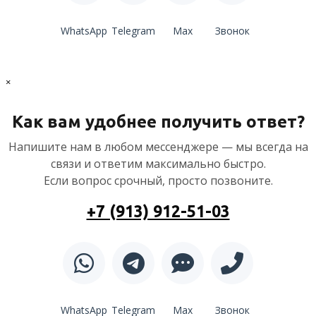
WhatsApp
Telegram
Max
Звонок
×
Как вам удобнее получить ответ?
Напишите нам в любом мессенджере — мы всегда на
связи и ответим максимально быстро.
Если вопрос срочный, просто позвоните.
+7 (913) 912-51-03
WhatsApp
Telegram
Max
Звонок