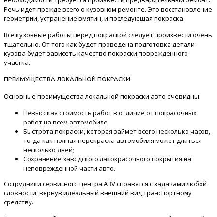
необходимости требуется произвести предварительный ремонт.
Речь идет прежде всего о кузовном ремонте. Это восстановление
геометрии, устранение вмятин, и последующая покраска.
Все кузовные работы перед покраской следует произвести очень
тщательно. От того как будет проведена подготовка детали
кузова будет зависеть качество покраски поврежденного
участка.
ПРЕИМУЩЕСТВА ЛОКАЛЬНОЙ ПОКРАСКИ
Основные преимущества локальной покраски авто очевидны:
Невысокая стоимость работ в отличие от покрасочных
работ на всем автомобиле;
Быстрота покраски, которая займет всего несколько часов,
тогда как полная перекраска автомобиля может длиться
несколько дней;
Сохранение заводского лакокрасочного покрытия на
неповрежденной части авто.
Сотрудники сервисного центра ABV справятся с задачами любой
сложности, вернув идеальный внешний вид транспортному
средству.