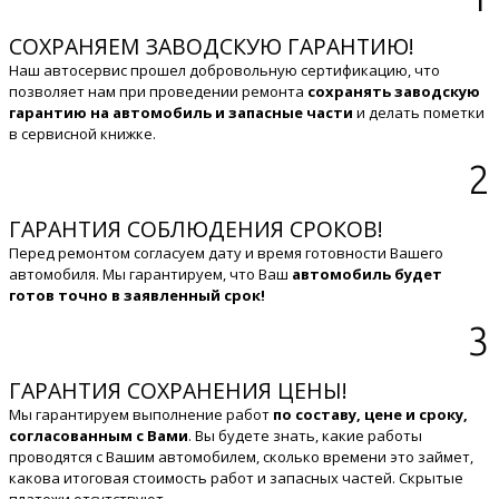
СОХРАНЯЕМ ЗАВОДСКУЮ ГАРАНТИЮ!
Наш автосервис прошел добровольную сертификацию, что
позволяет нам при проведении ремонта
сохранять заводскую
гарантию на автомобиль и запасные части
и делать пометки
в сервисной книжке.
2
ГАРАНТИЯ СОБЛЮДЕНИЯ СРОКОВ!
Перед ремонтом согласуем дату и время готовности Вашего
автомобиля. Мы гарантируем, что Ваш
автомобиль будет
готов точно в заявленный срок!
3
ГАРАНТИЯ СОХРАНЕНИЯ ЦЕНЫ!
Мы гарантируем выполнение работ
по составу, цене и сроку,
согласованным с Вами
. Вы будете знать, какие работы
проводятся с Вашим автомобилем, сколько времени это займет,
какова итоговая стоимость работ и запасных частей. Скрытые