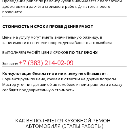
Проведение работ по ремонту кузова начинается с бесплатной
дефектовки и расчёта стоимости работ. Для этого, просто
позвоните.
СТОИМОСТЬ И СРОКИ ПРОВЕДЕНИЯ РАБОТ
Цены на услугу могут иметь значительную разницу, в
зависимости от степени повреждения Вашего автомобиля.
ВЫПОЛНЯЕМ РАСЧЁТ ЦЕН И СРОКОВ
ПО ТЕЛЕФОНУ!
+7 (383) 214-02-09
Звоните:
Консультация бесплатна и ни к чему не обязывает.
Сориентируем по цене, срокам и ответим на другие вопросы.
Мастер уточнит детали об автомобиле и неисправности и сразу
сообщит предварительную стоимость.
КАК ВЫПОЛНЯЕТСЯ КУЗОВНОЙ РЕМОНТ
АВТОМОБИЛЯ (ЭТАПЫ РАБОТЫ)