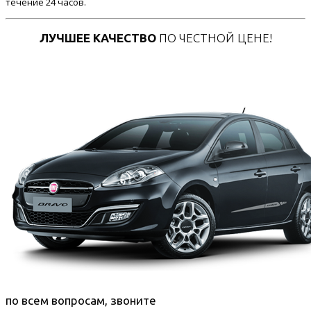
течение 24 часов.
ЛУЧШЕЕ КАЧЕСТВО
ПО ЧЕСТНОЙ ЦЕНЕ!
по всем вопросам, звоните