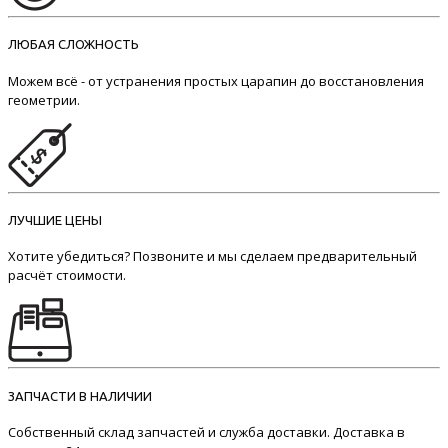
ЛЮБАЯ СЛОЖНОСТЬ
Можем всё - от устранения простых царапин до восстановления
геометрии.
ЛУЧШИЕ ЦЕНЫ
Хотите убедиться? Позвоните и мы сделаем предварительный
расчёт стоимости.
ЗАПЧАСТИ В НАЛИЧИИ
Собственный склад запчастей и служба доставки. Доставка в