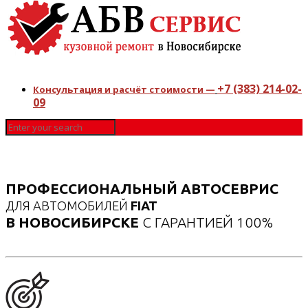
+7 (383) 214-02-
Консультация и расчёт стоимости —
09
ПРОФЕССИОНАЛЬНЫЙ АВТОСЕВРИС
ДЛЯ АВТОМОБИЛЕЙ
FIAT
В НОВОСИБИРСКЕ
С ГАРАНТИЕЙ 100%