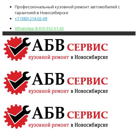
Профессиональный кузовной ремонт автомобилей с
гарантией в Новосибирске
+7 (383) 214-02-09
WhatsApp 8-913-912-51-03