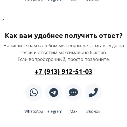
×
Как вам удобнее получить ответ?
Напишите нам в любом мессенджере — мы всегда на
связи и ответим максимально быстро.
Если вопрос срочный, просто позвоните.
+7 (913) 912-51-03
WhatsApp
Telegram
Max
Звонок