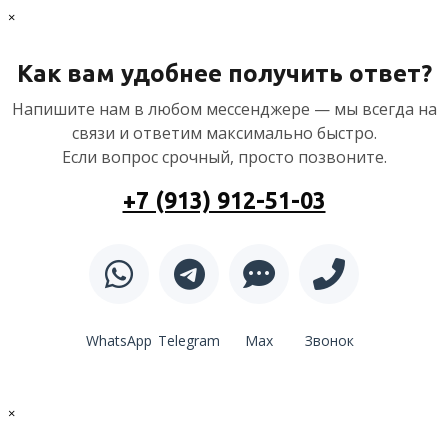
×
Как вам удобнее получить ответ?
Напишите нам в любом мессенджере — мы всегда на
связи и ответим максимально быстро.
Если вопрос срочный, просто позвоните.
+7 (913) 912-51-03
WhatsApp
Telegram
Max
Звонок
×