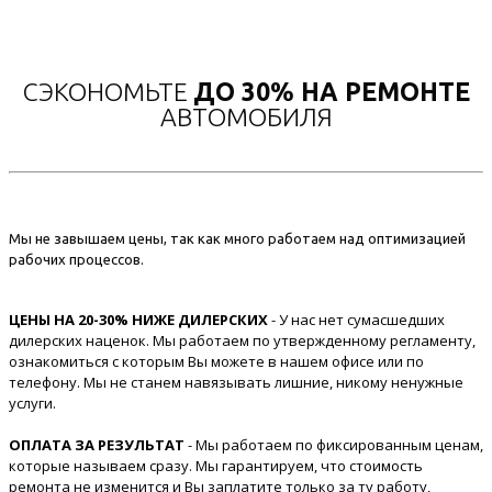
СЭКОНОМЬТЕ
ДО 30% НА РЕМОНТЕ
АВТОМОБИЛЯ
Мы не завышаем цены, так как много работаем над оптимизацией
рабочих процессов.
ЦЕНЫ НА 20-30% НИЖЕ ДИЛЕРСКИХ
- У нас нет сумасшедших
дилерских наценок. Мы работаем по утвержденному регламенту,
ознакомиться с которым Вы можете в нашем офисе или по
телефону. Мы не станем навязывать лишние, никому ненужные
услуги.
ОПЛАТА ЗА РЕЗУЛЬТАТ
- Мы работаем по фиксированным ценам,
которые называем сразу. Мы гарантируем, что стоимость
ремонта не изменится и Вы заплатите только за ту работу,