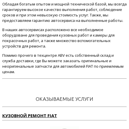
Обладая богатым опытом и мощной технической базой, мы всегда
гарантируем высокое качество выполнения работ, соблюдение
сроков и при этом невысокую стоимость услуг. Также, мы
предоставляем гарантию автосервиса на выполненные работы.
В наших автосервисах расположено все необходимое
оборудоване для проведения кузовных работ и камеры для
покрасочных работ, а также множество вспомогательных
устройств для ремонта.
Помимо прочего в техцентре ABV есть собственный склад и
служба доставки, где Вы можете заказать оригинальные и
неоригинальные запчасти для автомобилей FIAT по приемлемым
ценам.
ОКАЗЫВАЕМЫЕ УСЛУГИ
КУЗОВНОЙ РЕМОНТ FIAT