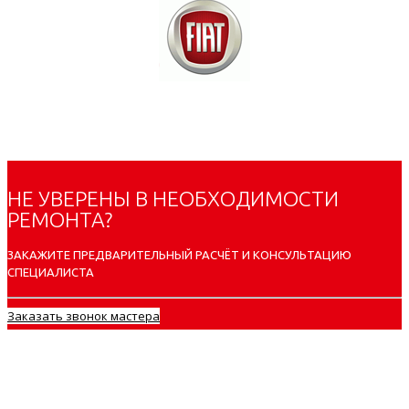
НЕ УВЕРЕНЫ В НЕОБХОДИМОСТИ
РЕМОНТА?
ЗАКАЖИТЕ ПРЕДВАРИТЕЛЬНЫЙ РАСЧЁТ И КОНСУЛЬТАЦИЮ
СПЕЦИАЛИСТА
Заказать звонок мастера