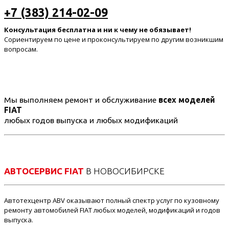
+7 (383) 214-02-09
Консультация бесплатна и ни к чему не обязывает!
Сориентируем по цене и проконсультируем по другим возникшим
вопросам.
Мы выполняем ремонт и обслуживание
всех моделей
FIAT
любых годов выпуска и любых модификаций
АВТОСЕРВИС FIAT
В НОВОСИБИРСКЕ
Автотехцентр ABV оказывают полный спектр услуг по кузовному
ремонту автомобилей FIAT любых моделей, модификаций и годов
выпуска.