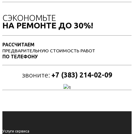
СЭКОНОМЬТЕ
НА РЕМОНТЕ ДО 30%!
РАССЧИТАЕМ
ПРЕДВАРИТЕЛЬНУЮ СТОИМОСТЬ РАБОТ
ПО ТЕЛЕФОНУ
звоните:
+7 (383) 214-02-09
Услуги сервиса