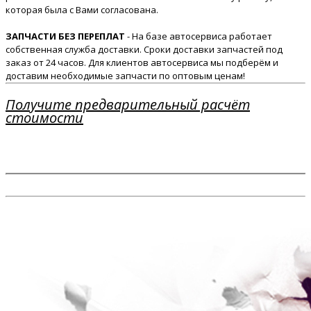
которая была с Вами согласована.
ЗАПЧАСТИ БЕЗ ПЕРЕПЛАТ
- На базе автосервиса работает
собственная служба доставки. Сроки доставки запчастей под
заказ от 24 часов. Для клиентов автосервиса мы подберём и
доставим необходимые запчасти по оптовым ценам!
Получите предварительный расчёт
стоимости