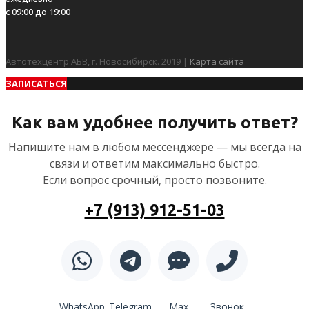
с 09:00 до 19:00
Автотехцентр АБВ, г. Новосибирск. 2019 |
Карта сайта
ЗАПИСАТЬСЯ
Как вам удобнее получить ответ?
Напишите нам в любом мессенджере — мы всегда на
связи и ответим максимально быстро.
Если вопрос срочный, просто позвоните.
+7 (913) 912-51-03
WhatsApp
Telegram
Max
Звонок