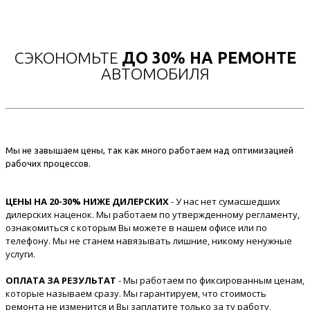
СЭКОНОМЬТЕ
ДО 30% НА РЕМОНТЕ
АВТОМОБИЛЯ
Мы не завышаем цены, так как много работаем над оптимизацией
рабочих процессов.
ЦЕНЫ НА 20-30% НИЖЕ ДИЛЕРСКИХ
- У нас нет сумасшедших
дилерских наценок. Мы работаем по утвержденному регламенту,
ознакомиться с которым Вы можете в нашем офисе или по
телефону. Мы не станем навязывать лишние, никому ненужные
услуги.
ОПЛАТА ЗА РЕЗУЛЬТАТ
- Мы работаем по фиксированным ценам,
которые называем сразу. Мы гарантируем, что стоимость
ремонта не изменится и Вы заплатите только за ту работу,