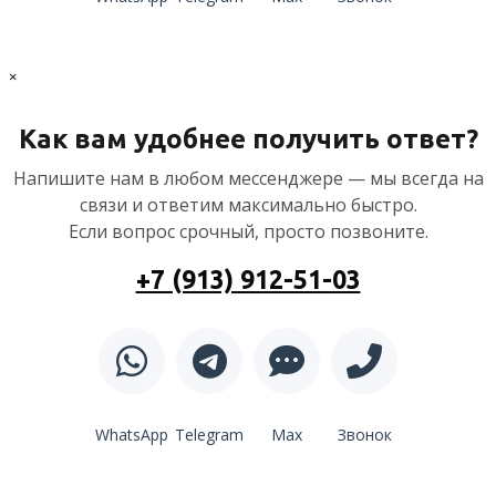
×
Как вам удобнее получить ответ?
Напишите нам в любом мессенджере — мы всегда на
связи и ответим максимально быстро.
Если вопрос срочный, просто позвоните.
+7 (913) 912-51-03
WhatsApp
Telegram
Max
Звонок