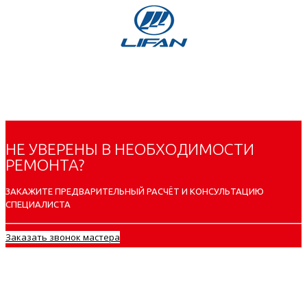
НЕ УВЕРЕНЫ В НЕОБХОДИМОСТИ
РЕМОНТА?
ЗАКАЖИТЕ ПРЕДВАРИТЕЛЬНЫЙ РАСЧЁТ И КОНСУЛЬТАЦИЮ
СПЕЦИАЛИСТА
Заказать звонок мастера