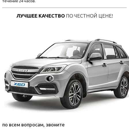
течение 24 часов.
ЛУЧШЕЕ КАЧЕСТВО
ПО ЧЕСТНОЙ ЦЕНЕ!
по всем вопросам, звоните