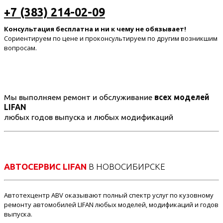
+7 (383) 214-02-09
Консультация бесплатна и ни к чему не обязывает!
Сориентируем по цене и проконсультируем по другим возникшим
вопросам.
Мы выполняем ремонт и обслуживание
всех моделей
LIFAN
любых годов выпуска и любых модификаций
АВТОСЕРВИС LIFAN
В НОВОСИБИРСКЕ
Автотехцентр ABV оказывают полный спектр услуг по кузовному
ремонту автомобилей LIFAN любых моделей, модификаций и годов
выпуска.