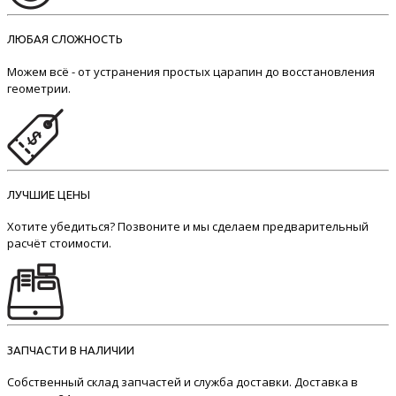
ЛЮБАЯ СЛОЖНОСТЬ
Можем всё - от устранения простых царапин до восстановления
геометрии.
ЛУЧШИЕ ЦЕНЫ
Хотите убедиться? Позвоните и мы сделаем предварительный
расчёт стоимости.
ЗАПЧАСТИ В НАЛИЧИИ
Собственный склад запчастей и служба доставки. Доставка в