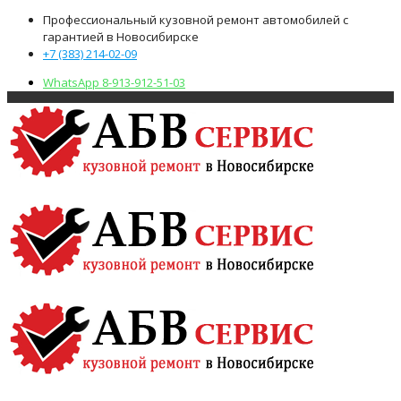
Профессиональный кузовной ремонт автомобилей с
гарантией в Новосибирске
+7 (383) 214-02-09
WhatsApp 8-913-912-51-03