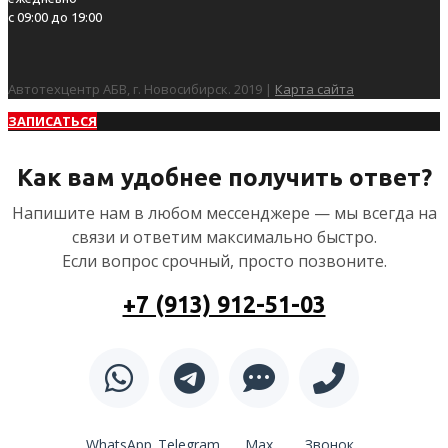
с 09:00 до 19:00
Автотехцентр АБВ, г. Новосибирск. 2019 |
Карта сайта
ЗАПИСАТЬСЯ
Как вам удобнее получить ответ?
Напишите нам в любом мессенджере — мы всегда на
связи и ответим максимально быстро.
Если вопрос срочный, просто позвоните.
+7 (913) 912-51-03
WhatsApp
Telegram
Max
Звонок