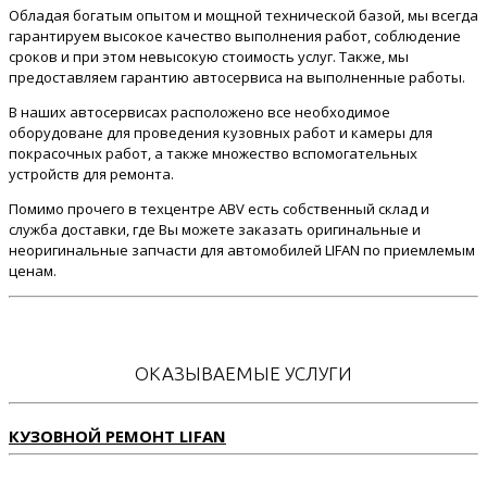
Обладая богатым опытом и мощной технической базой, мы всегда
гарантируем высокое качество выполнения работ, соблюдение
сроков и при этом невысокую стоимость услуг. Также, мы
предоставляем гарантию автосервиса на выполненные работы.
В наших автосервисах расположено все необходимое
оборудоване для проведения кузовных работ и камеры для
покрасочных работ, а также множество вспомогательных
устройств для ремонта.
Помимо прочего в техцентре ABV есть собственный склад и
служба доставки, где Вы можете заказать оригинальные и
неоригинальные запчасти для автомобилей LIFAN по приемлемым
ценам.
ОКАЗЫВАЕМЫЕ УСЛУГИ
КУЗОВНОЙ РЕМОНТ LIFAN