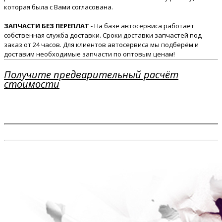
которая была с Вами согласована.
ЗАПЧАСТИ БЕЗ ПЕРЕПЛАТ
- На базе автосервиса работает
собственная служба доставки. Сроки доставки запчастей под
заказ от 24 часов. Для клиентов автосервиса мы подберём и
доставим необходимые запчасти по оптовым ценам!
Получите предварительный расчёт
стоимости