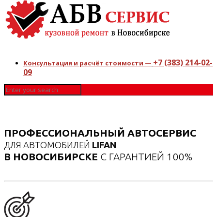
+7 (383) 214-02-
Консультация и расчёт стоимости —
09
ПРОФЕССИОНАЛЬНЫЙ АВТОСЕРВИС
ДЛЯ АВТОМОБИЛЕЙ
LIFAN
В НОВОСИБИРСКЕ
С ГАРАНТИЕЙ 100%