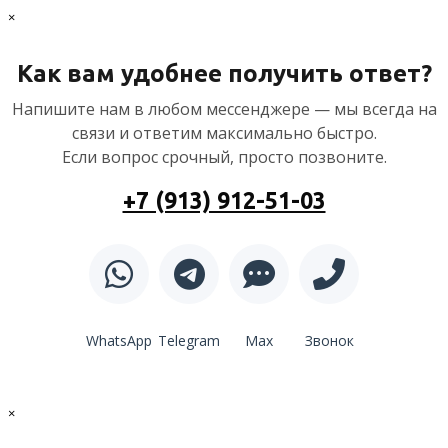
×
Как вам удобнее получить ответ?
Напишите нам в любом мессенджере — мы всегда на
связи и ответим максимально быстро.
Если вопрос срочный, просто позвоните.
+7 (913) 912-51-03
WhatsApp
Telegram
Max
Звонок
×