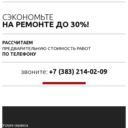
СЭКОНОМЬТЕ
НА РЕМОНТЕ ДО 30%!
РАССЧИТАЕМ
ПРЕДВАРИТЕЛЬНУЮ СТОИМОСТЬ РАБОТ
ПО ТЕЛЕФОНУ
звоните:
+7 (383) 214-02-09
Услуги сервиса