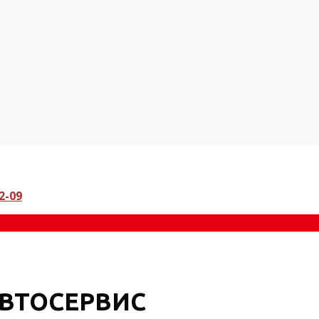
2-09
ВТОСЕРВИС