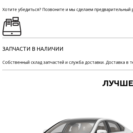
Хотите убедиться? Позвоните и мы сделаем предварительный 
ЗАПЧАСТИ В НАЛИЧИИ
Собственный склад запчастей и служба доставки. Доставка в т
ЛУЧШЕ