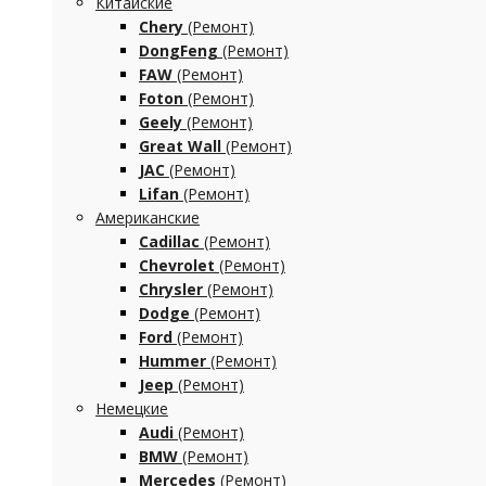
Китайские
Chery
(Ремонт)
DongFeng
(Ремонт)
FAW
(Ремонт)
Foton
(Ремонт)
Geely
(Ремонт)
Great Wall
(Ремонт)
JAC
(Ремонт)
Lifan
(Ремонт)
Американские
Cadillac
(Ремонт)
Chevrolet
(Ремонт)
Chrysler
(Ремонт)
Dodge
(Ремонт)
Ford
(Ремонт)
Hummer
(Ремонт)
Jeep
(Ремонт)
Немецкие
Audi
(Ремонт)
BMW
(Ремонт)
Mercedes
(Ремонт)