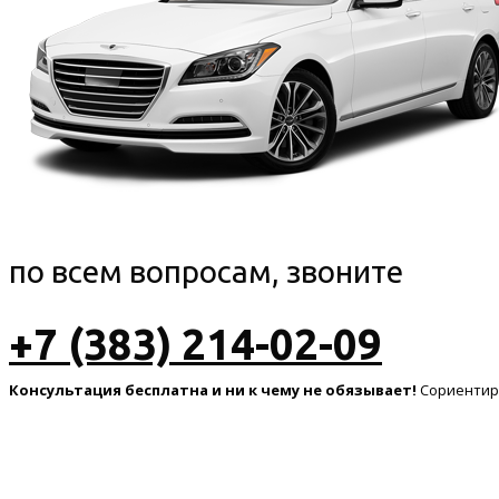
по всем вопросам, звоните
+7 (383) 214-02-09
Консультация бесплатна и ни к чему не обязывает!
Сориентиру