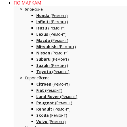
ПО МАРКАМ
Японские
Honda
(Ремонт)
Infiniti
(Ремонт)
Isuzu
(Ремонт)
Lexus
(Ремонт)
Mazda
(Ремонт)
Mitsubishi
(Ремонт)
Nissan
(Ремонт)
Subaru
(Ремонт)
Suzuki
(Ремонт)
Toyota
(Ремонт)
Европейские
Citroen
(Ремонт)
Fiat
(Ремонт)
Land Rover
(Ремонт)
Peugeot
(Ремонт)
Renault
(Ремонт)
Skoda
(Ремонт)
Volvo
(Ремонт)