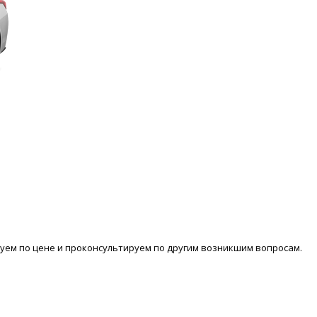
ем по цене и проконсультируем по другим возникшим вопросам.