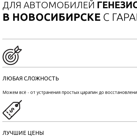
ДЛЯ АВТОМОБИЛЕЙ
ГЕНЕЗИ
В НОВОСИБИРСКЕ
С ГАР
ЛЮБАЯ СЛОЖНОСТЬ
Можем всё - от устранения простых царапин до восстановлени
ЛУЧШИЕ ЦЕНЫ