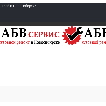
нтией в Новосибирске