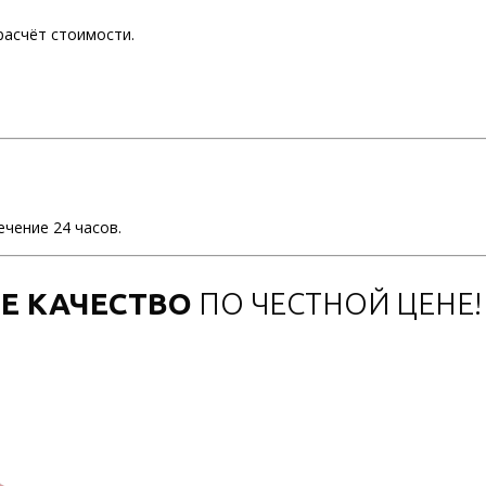
расчёт стоимости.
ечение 24 часов.
Е КАЧЕСТВО
ПО ЧЕСТНОЙ ЦЕНЕ!